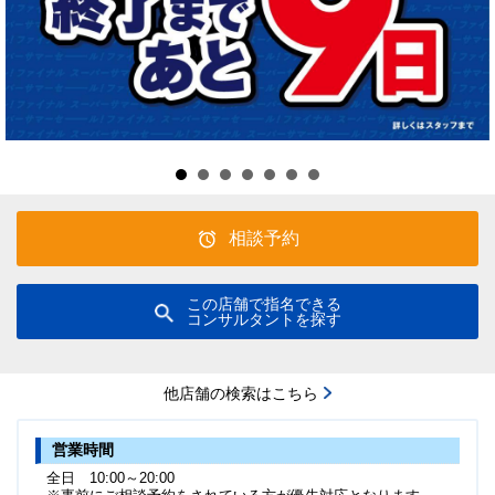
相談予約
この店舗で指名できる
コンサルタントを探す
他店舗の検索はこちら
営業時間
全日 10:00～20:00