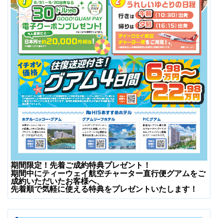
期間限定！先着ご成約特典プレゼント！
期間中にティーウェイ航空チャーター直行便グアムをご
成約いただいたお客様へ、
先着順で気軽に使える特典をプレゼントいたします！