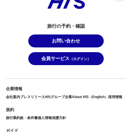
旅行の予約・確認
お問い合わせ
会員サービス
（ログイン）
企業情報
会社案内
プレスリリース
HISグループ企業
About HIS（English）
採用情報
規約
旅行業約款・条件書
個人情報保護方針
ガイド