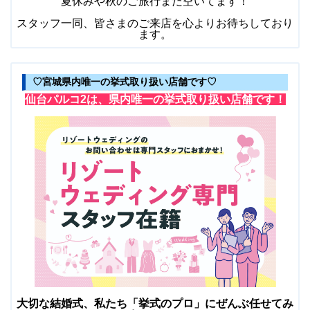
夏休みや秋のご旅行まだ空いてます！
スタッフ一同、皆さまのご来店を心よりお待ちしており
ます。
♡宮城県内唯一の挙式取り扱い店舗です♡
仙台パルコ2は、県内唯一の挙式取り扱い店舗です！
大切な結婚式、私たち「挙式のプロ」にぜんぶ任せてみ