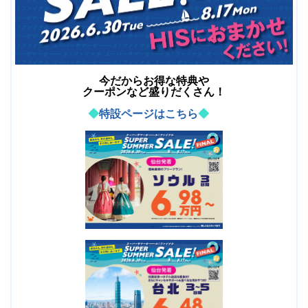
今だからお得な特典や
クーポンなど盛りだくさん！
◆
特設ページはこちら
◆