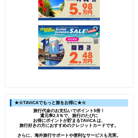
★☆TAViCAでもっと旅をお得に★☆
旅行代金のお支払いでポイント5倍！
還元率2.5％で、旅行のたびに
お得にポイントが貯まるTAViCA は、
旅行好きの方におすすめのクレジットカードです。
さらに、海外旅行サポートや便利なサービスも充実。