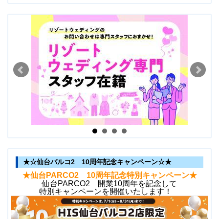
★☆仙台パルコ2 10周年記念キャンペーン☆★
★仙台PARCO2 10周年記念特別キャンペーン★
仙台PARCO2 開業10周年を記念して
特別キャンペーンを開催いたします！