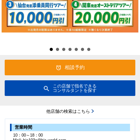
相談予約
この店舗で指名できる
コンサルタントを探す
他店舗の検索はこちら
営業時間
10：00～18：00