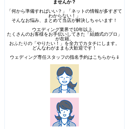
ませんか？
「何から準備すればいい？」「ネットの情報が多すぎて
わからない！」
そんなお悩み、まとめて当店が解決しちゃいます！
ウエディング業界で10年以上、
たくさんのお客様をお手伝いしてきた「結婚式のプロ」
が在籍。
おふたりの「やりたい！」を全力でカタチにします。
どんなわがままも大歓迎です！
ウェディング専任スタッフの指名予約はこちらから⇓