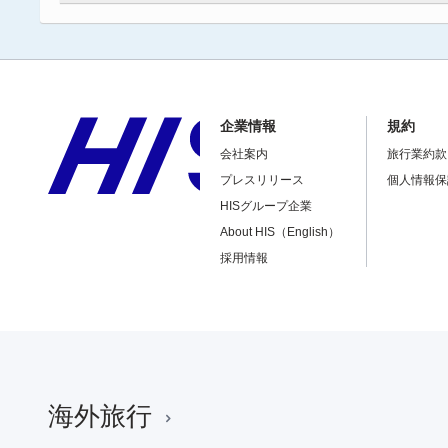
企業情報
規約
会社案内
旅行業約款
プレスリリース
個人情報保
HISグループ企業
About HIS（English）
採用情報
海外旅行