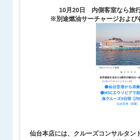
10月20日 内側客室なら旅
※別途燃油サーチャージおよび
仙台本店には、クルーズコンサルタン