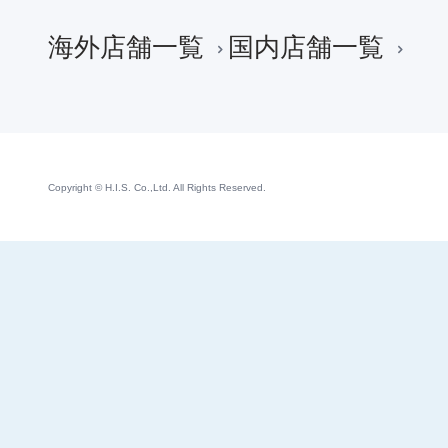
海外店舗一覧
国内店舗一覧
Copyright © H.I.S. Co.,Ltd. All Rights Reserved.