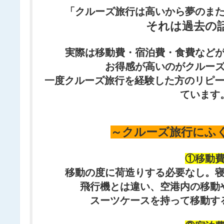
「クルーズ旅行は高いから夢のま
それは過去の
実際は移動費・宿泊費・食費など
お得感が高いのがクルー
一度クルーズ旅行を経験した方のリピー
ています
～クルーズ旅行にふ
①移動
移動の度に荷造りする必要なし。
飛行機とは違い、空港内の移動
スーツケースを持って移動す