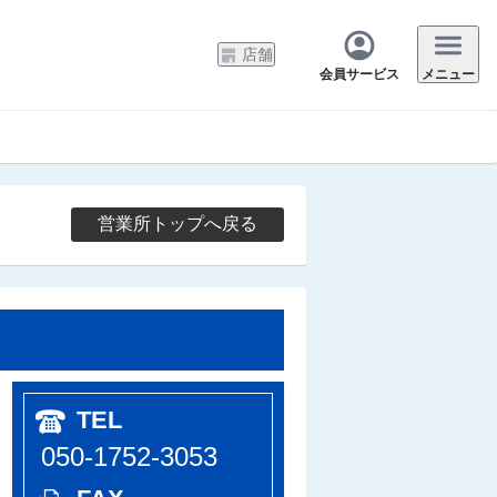
店舗
会員サービス
メニュー
営業所トップへ戻る
TEL
050-1752-3053