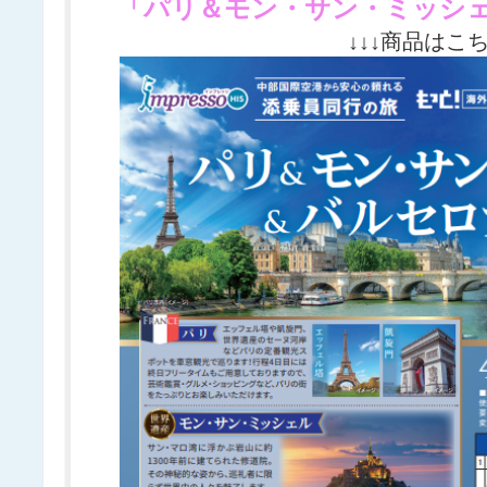
「パリ＆モン・サン・ミッシェ
↓↓↓商品はこち