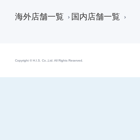
海外店舗一覧
国内店舗一覧
Copyright © H.I.S. Co.,Ltd. All Rights Reserved.