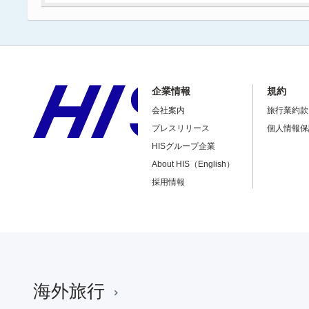
企業情報
規約
会社案内
旅行業約款
プレスリリース
個人情報保
HISグループ企業
About HIS（English）
採用情報
海外旅行