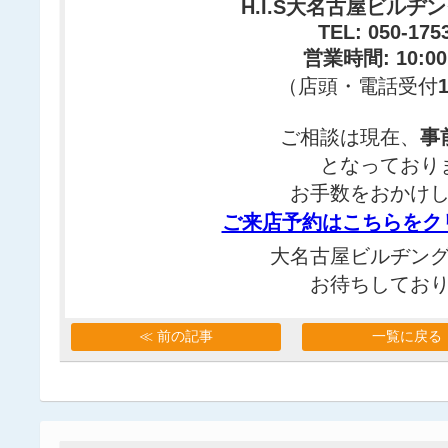
H.I.S大名古屋ビルヂ
TEL: 050-175
営業時間: 10:00
（店頭・電話受付
ご相談は現在、
事
となっており
お手数をおかけ
ご来店予約はこちらをク
大名古屋ビルヂン
お待ちしてお
≪ 前の記事
一覧に戻る