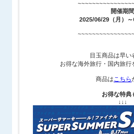
~~~~~~~~~~~~~~~
開催期
2025/06/29（月）
~~~~~~~~~~~~~~~
目玉商品は早い
お得な海外旅行・国内旅行
商品は
こちら
お得な特典
↓↓↓