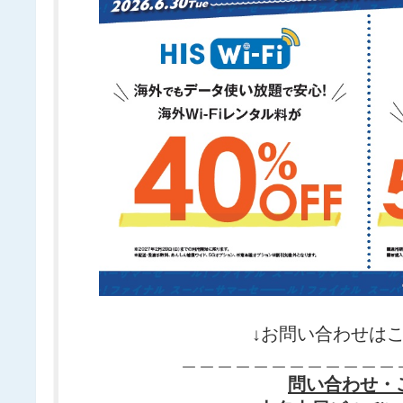
↓お問い合わせはこ
＿＿＿＿＿＿＿＿＿＿＿＿
問い合わせ・