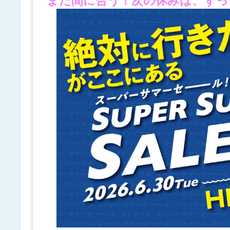
まだ間に合う！次の休みは、ずっ