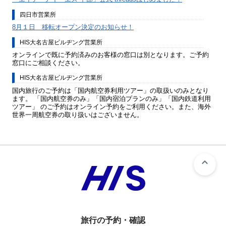
四日市営業所
8月１日 移転オープン決定のお知らせ！
HIS大名古屋ビルヂング営業所
オンラインで既に予約済みのお客様の窓口は別となります。ご予約
窓口にご相談ください。
HIS大名古屋ビルヂング営業所
国内旅行のご予約は「国内航空券利用ツアー」の取扱いのみとなり
ます。 「国内航空券のみ」「国内宿泊プランのみ」「国内鉄道利用
ツアー」 のご予約はオンライン予約をご利用ください。また、海外
世界一周航空券の取り扱いはございません。
旅行の予約・確認