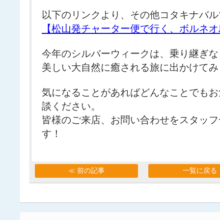
以下のリンクより、その他コタキナバル
【松山発チャーター便で行く、ボルネオ
今年のシルバーウィークは、乗り継ぎな
美しい大自然に癒される旅に出かけてみ
気になることがあればどんなことでもお
談ください。
皆様のご来店、お問い合わせをスタッフ
す！
≪ 前の記事
一覧に戻る