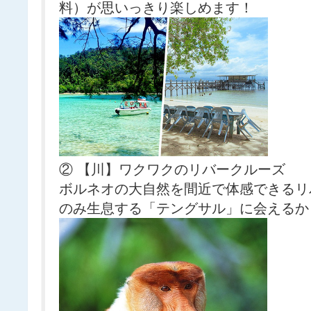
料）が思いっきり楽しめます！
② 【川】ワクワクのリバークルーズ
ボルネオの大自然を間近で体感できるリ
のみ生息する「テングサル」に会えるか