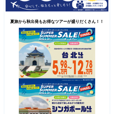
夏旅から秋出発もお得なツアーが盛りだくさん！！