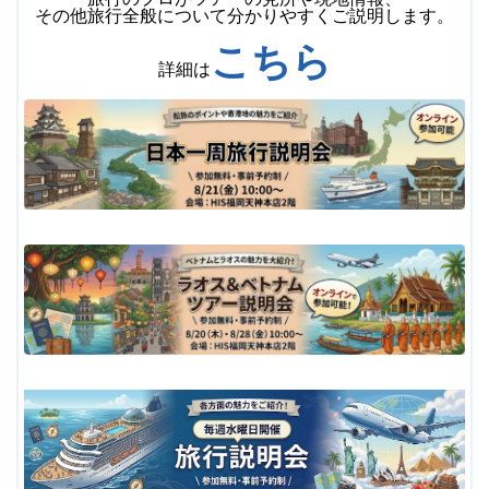
その他旅行全般について分かりやすくご説明します。
こちら
詳細は