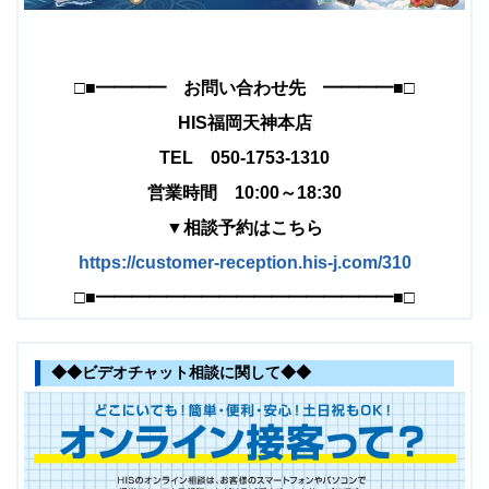
□■━━━━ お問い合わせ先 ━━━━■□
HIS福岡天神本店
TEL 050-1753-1310
営業時間 10:00～18:30
▼相談予約はこちら
https://customer-reception.his-j.com/310
□■━━━━━━━━━━━━━━━━━■□
◆◆ビデオチャット相談に関して◆◆