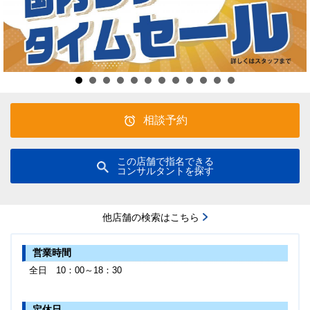
相談予約
この店舗で指名できる
コンサルタントを探す
他店舗の検索はこちら
営業時間
全日 10：00～18：30
定休日