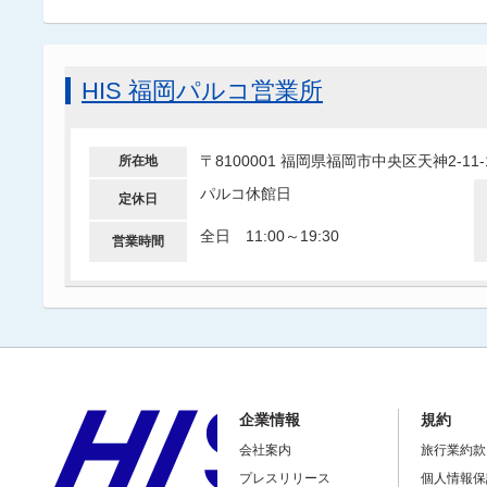
HIS 福岡パルコ営業所
〒8100001 福岡県福岡市中央区天神2-1
所在地
パルコ休館日
定休日
全日 11:00～19:30
営業時間
企業情報
規約
会社案内
旅行業約款
プレスリリース
個人情報保