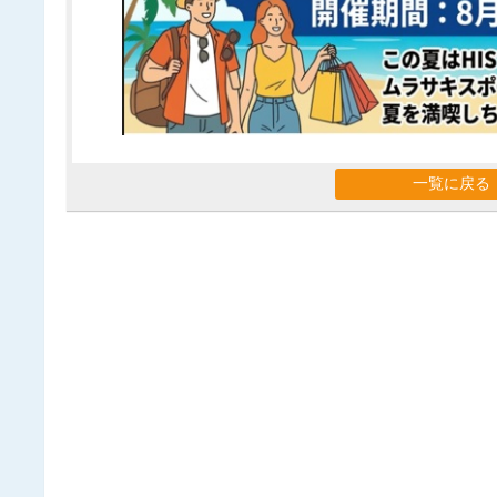
一覧に戻る