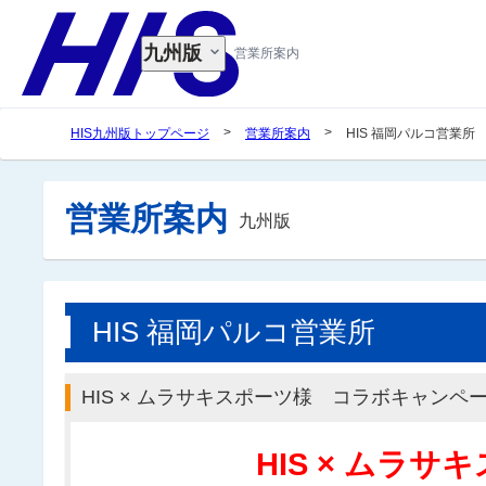
九州版
営業所案内
>
>
HIS九州版トップページ
営業所案内
HIS 福岡パルコ営業所
営業所案内
九州版
HIS 福岡パルコ営業所
HIS × ムラサキスポーツ様 コラボキャンペ
HIS × ムラサ