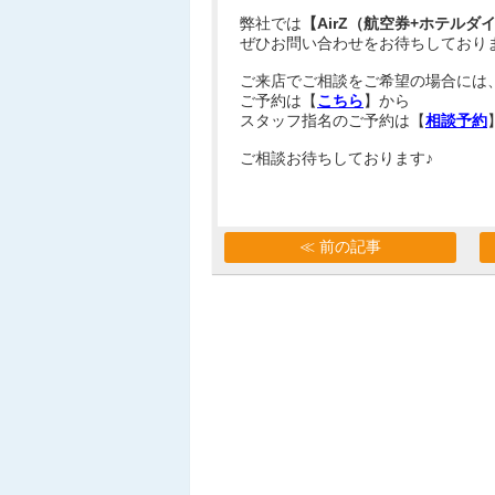
弊社では
【AirZ（航空券+ホテル
ぜひお問い合わせをお待ちしており
ご来店でご相談をご希望の場合には
ご予約は【
こちら
】から
スタッフ指名のご予約は【
相談予約
ご相談お待ちしております♪
≪ 前の記事