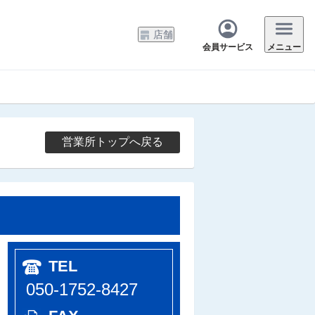
店舗
会員サービス
メニュー
営業所トップへ戻る
TEL
050-1752-8427