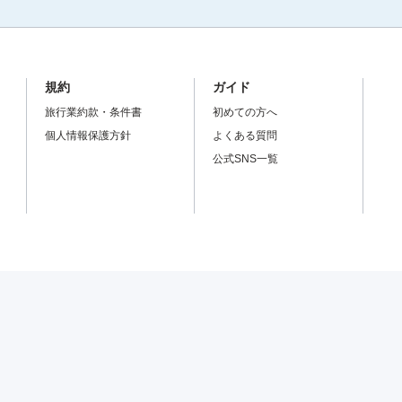
規約
ガイド
旅行業約款・条件書
初めての方へ
個人情報保護方針
よくある質問
公式SNS一覧