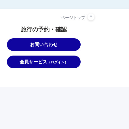
旅行の予約・確認
お問い合わせ
会員サービス
（ログイン）