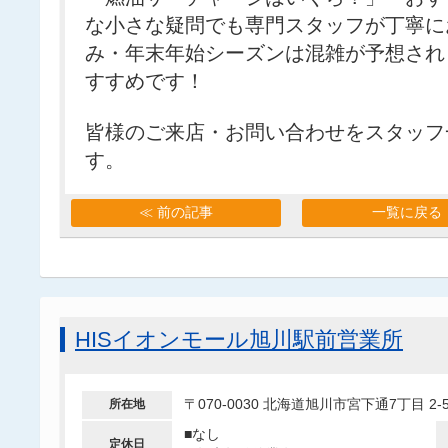
な小さな疑問でも専門スタッフが丁寧に
み・年末年始シーズンは混雑が予想され
すすめです！
皆様のご来店・お問い合わせをスタッフ
す。
≪ 前の記事
一覧に戻る
HISイオンモール旭川駅前営業所
〒070-0030 北海道旭川市宮下通7丁目 
所在地
■なし
定休日