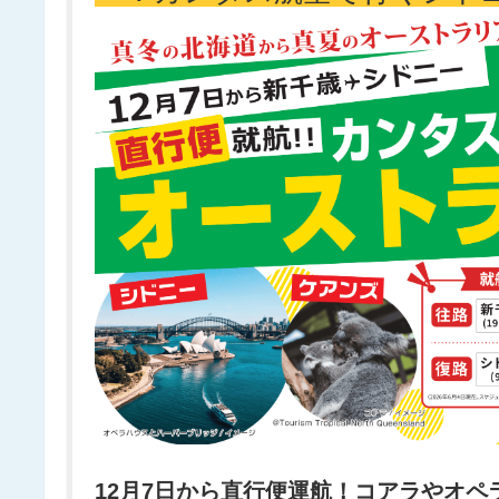
12月7日から直行便運航！コアラやオペ