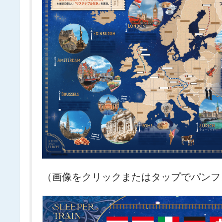
（画像をクリックまたはタップでパンフ