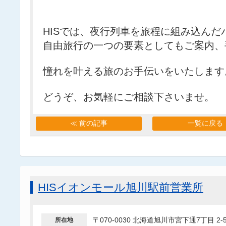
HISでは、夜行列車を旅程に組み込ん
自由旅行の一つの要素としてもご案内、
憧れを叶える旅のお手伝いをいたします
どうぞ、お気軽にご相談下さいませ。
≪ 前の記事
一覧に戻る
HISイオンモール旭川駅前営業所
〒070-0030 北海道旭川市宮下通7丁目 
所在地