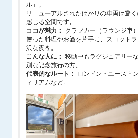
ル」。
リニューアルされたばかりの車両は驚く
感じる空間です。
ココが魅力：
クラブカー（ラウンジ車）
使った料理やお酒を片手に、スコットラ
沢な夜を。
こんな人に：
移動中もラグジュアリーな
別な記念旅行の方。
代表的なルート：
ロンドン・ユーストン
ィリアムなど。