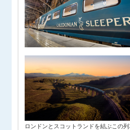
ロンドンとスコットランドを結ぶこの列