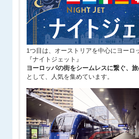
1つ目は、オーストリアを中心にヨーロ
『ナイトジェット』
ヨーロッパの街をシームレスに繋ぐ、旅
として、人気を集めています。